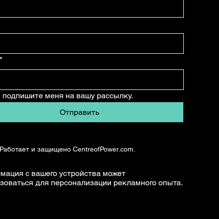
*
, подпишите меня на вашу рассылку.
Отправить
 Работает и защищено CentreofPower.com.
мация с вашего устройства может
зоваться для персонализации рекламного опыта.