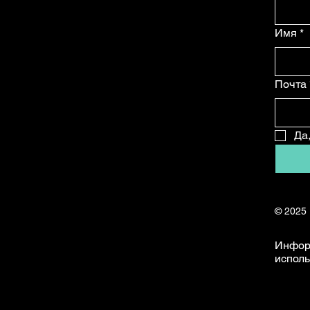
Имя
*
Почта
Да
© 2025
Инфор
исполь