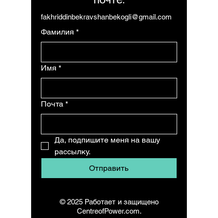
fakhriddinbekravshanbekogli@gmail.com
Фамилия
*
Имя
*
Почта
*
Да, подпишите меня на вашу 
рассылку.
Отправить
© 2025 Работает и защищено
CentreofPower.com.