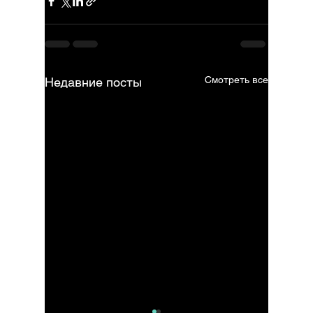
Смотреть все
Недавние посты