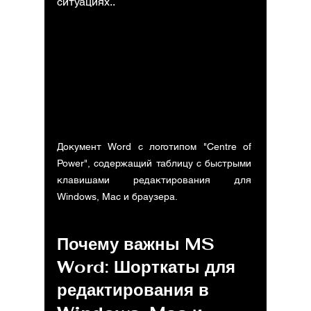
ситуациях..
Документ Word с логотипом "Centre of 
Power", содержащий таблицу с быстрыми 
клавишами редактирования для 
Windows, Mac и браузера.
Почему важны 
MS 
Word: Шорткаты для 
редактирования в 