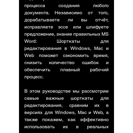
процесса создания любого 
документа. Независимо от того, 
дорабатываете ли вы отчёт, 
исправляете эссе или шлифуете 
предложение, знание правильных 
MS 
Word: Шорткаты для 
редактирования в Windows, Mac и 
Web
 поможет сэкономить время, 
снизить количество ошибок и 
обеспечить плавный рабочий 
процесс.
В этом руководстве мы рассмотрим 
самые важные шорткаты для 
редактирования, сравним их в 
версиях для Windows, Mac и Web, а 
также покажем, как эффективно 
использовать их в реальных 