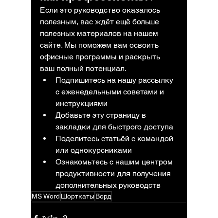
Если это руководство оказалось 
полезным, вас ждёт ещё больше 
полезных материалов на нашем 
сайте. Мы поможем вам освоить 
офисные программы и раскрыть 
ваш полный потенциал.
Подпишитесь на нашу рассылку 
с еженедельными советами и 
инструкциями
Добавьте эту страницу в 
закладки для быстрого доступа
Поделитесь статьёй с командой 
или однокурсниками
Ознакомьтесь с нашим центром 
продуктивности для получения 
дополнительных руководств
MS Word
Шорткаты
Ворд