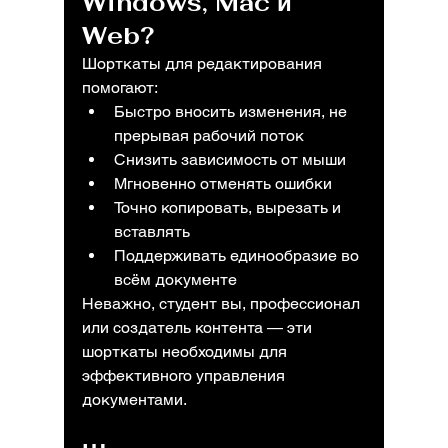
Windows, Mac и 
Web
?
Шорткаты для редактирования 
помогают:
Быстро вносить изменения, не 
прерывая рабочий поток
Снизить зависимость от мыши
Мгновенно отменять ошибки
Точно копировать, вырезать и 
вставлять
Поддерживать единообразие во 
всём документе
Неважно, студент вы, профессионал 
или создатель контента — эти 
шорткаты необходимы для 
эффективного управления 
документами.