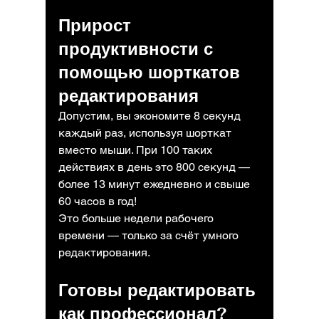
Прирост 
продуктивности с 
помощью шорткатов 
редактирования
Допустим, вы экономите 8 секунд 
каждый раз, используя шорткат 
вместо мыши. При 100 таких 
действиях в день это 800 секунд — 
более 13 минут ежедневно и свыше 
60 часов в год!
Это больше недели рабочего 
времени — только за счёт умного 
редактирования.
Готовы редактировать 
как профессионал?