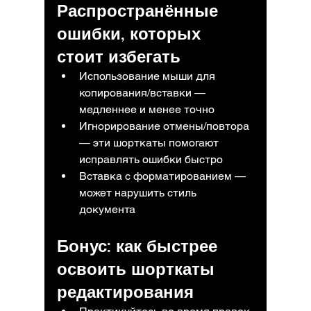
Распространённые 
ошибки, которых 
стоит избегать
Использование мыши для 
копирования/вставки — 
медленнее и менее точно
Игнорирование отмены/повтора 
— эти шорткаты помогают 
исправлять ошибки быстро
Вставка с форматированием — 
может нарушить стиль 
документа
Бонус: как быстрее 
освоить шорткаты 
редактирования